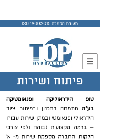
04-9882678
ISO 1900:2015 תעודת הסמכה
פיתוח ושירות
טופ הידראוליקה ופנאומטיקה
בע"מ
מתמחה בתכנון ובפיתוח ציוד
הידראולי ופנאומטי ובמתן שירות עבורו
– ברמה מקצועית גבוהה ולפי צורכי
הלקוח. החברה מספקת שירות מ- א'