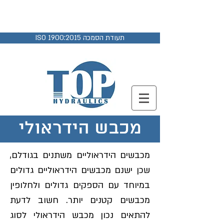
04-9882678
ISO 1900:2015 תעודת הסמכה
מכבש הידראולי
מכבשים הידראוליים משתנים בגודלם,
שכן ישנם מכבשים הידראוליים גדולים
במיוחד עם הספקים גדולים ולחלופין
מכבשים קטנים יותר. חשוב לדעת
להתאים נכון מכבש הידראולי לסוג