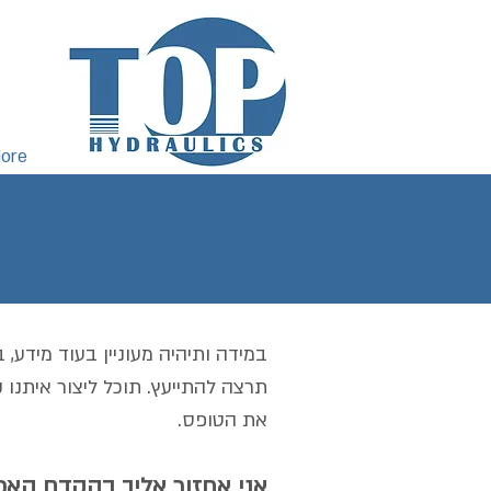
ore
במידה ותיהיה מעוניין בעוד מידע,
תרצה להתייעץ. תוכל ליצור איתנו ק
את הטופס.
אני אחזור אליך בהקדם האפ